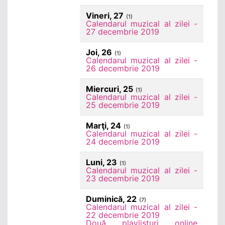
Vineri, 27
(1)
Calendarul muzical al zilei -
27 decembrie 2019
Joi, 26
(1)
Calendarul muzical al zilei -
26 decembrie 2019
Miercuri, 25
(1)
Calendarul muzical al zilei -
25 decembrie 2019
Marţi, 24
(1)
Calendarul muzical al zilei -
24 decembrie 2019
Luni, 23
(1)
Calendarul muzical al zilei -
23 decembrie 2019
Duminică, 22
(7)
Calendarul muzical al zilei -
22 decembrie 2019
Două playlisturi online