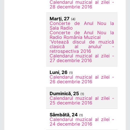
Calendarul muzical al zilei -
28 decembrie 2016
Marţi, 27
(4)
Concerte de Anul Nou la
Sala Radio
Concerte de Anul Nou la
Radio România Muzical
'Votează discul de muzică
clasică al anului' -
retrospectiva 2016
Calendarul muzical al zilei -
27 decembrie 2016
Luni, 26
(1)
Calendarul muzical al zilei -
26 decembrie 2016
Duminică, 25
(1)
Calendarul muzical al zilei -
25 decembrie 2016
Sâmbătă, 24
(1)
Calendarul muzical al zilei -
24 decembrie 2016