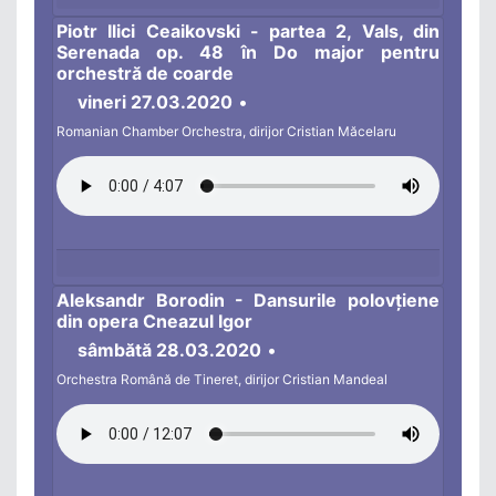
Piotr Ilici Ceaikovski - partea 2, Vals, din
Serenada op. 48 în Do major pentru
orchestră de coarde
vineri 27.03.2020
•
Romanian Chamber Orchestra, dirijor Cristian Măcelaru
Aleksandr Borodin - Dansurile polovțiene
din opera Cneazul Igor
sâmbătă 28.03.2020
•
Orchestra Română de Tineret, dirijor Cristian Mandeal