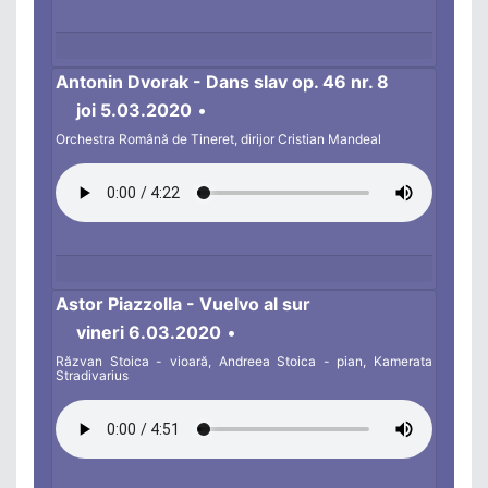
Antonin Dvorak - Dans slav op. 46 nr. 8
joi 5.03.2020
•
Orchestra Română de Tineret, dirijor Cristian Mandeal
Astor Piazzolla - Vuelvo al sur
vineri 6.03.2020
•
Răzvan Stoica - vioară, Andreea Stoica - pian, Kamerata
Stradivarius