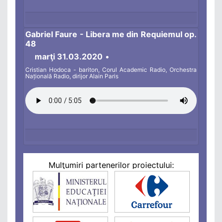
Gabriel Faure - Libera me din Requiemul op.
48
marţi 31.03.2020
•
Cristian Hodoca - bariton, Corul Academic Radio, Orchestra
Națională Radio, dirijor Alain Paris
Mulţumiri partenerilor proiectului: