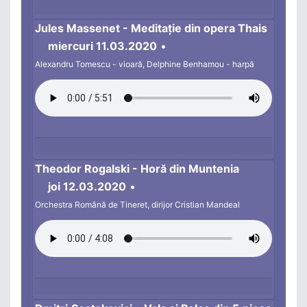
Jules Massenet - Meditație din opera Thais
miercuri 11.03.2020
•
Alexandru Tomescu - vioară, Delphine Benhamou - harpă
Theodor Rogalski - Horă din Muntenia
joi 12.03.2020
•
Orchestra Română de Tineret, dirijor Cristian Mandeal