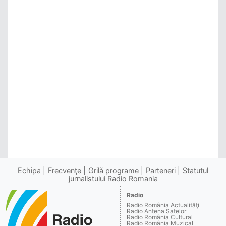
Echipa
Frecvenţe
Grilă programe
Parteneri
Statutul
jurnalistului Radio Romania
Radio
Radio România Actualităţi
Radio Antena Satelor
Radio România Cultural
Radio România Muzical