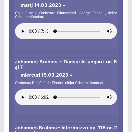
marţi 14.03.2023
•
Colin Putz și Orchestra Filarmonicii 'George Enescu', dirijor
Cristian Măcelaru
Johannes Brahms - Dansurile ungare nr. 6
și 7
miercuri 15.03.2023
•
Orchestra Română de Tineret, dirijor Cristian Mandeal
Johannes Brahms - Intermezzo op. 118 nr. 2