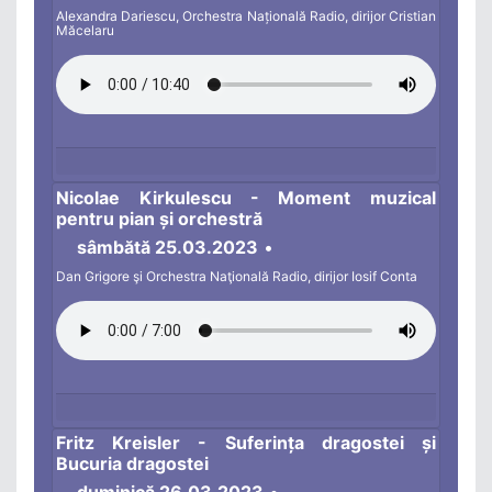
Alexandra Dariescu, Orchestra Națională Radio, dirijor Cristian
Măcelaru
Nicolae Kirkulescu - Moment muzical
pentru pian și orchestră
sâmbătă 25.03.2023
•
Dan Grigore şi Orchestra Naţională Radio, dirijor Iosif Conta
Fritz Kreisler - Suferința dragostei și
Bucuria dragostei