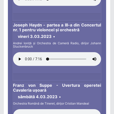
Joseph Haydn - partea a III-a din Concertul
nr. 1 pentru violoncel și orchestră
vineri 3.03.2023
•
Andrei Ioniță și Orchestra de Cameră Radio, dirijor Johann
Stuckenbruck
Franz von Suppe - Uvertura operetei
Cavaleria ușoară
sâmbătă 4.03.2023
•
Orchestra Română de Tineret, dirijor Cristian Mandeal