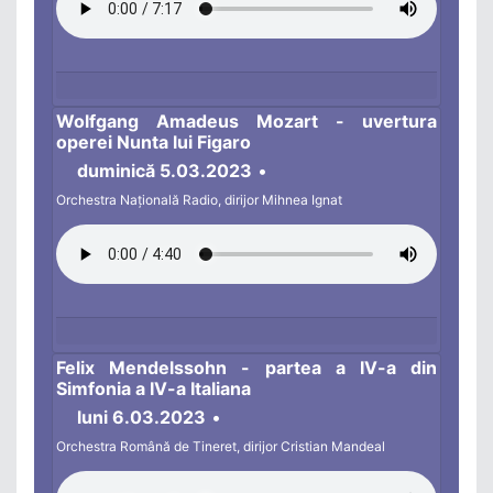
Wolfgang Amadeus Mozart - uvertura
operei Nunta lui Figaro
duminică 5.03.2023
•
Orchestra Națională Radio, dirijor Mihnea Ignat
Felix Mendelssohn - partea a IV-a din
Simfonia a IV-a Italiana
luni 6.03.2023
•
Orchestra Română de Tineret, dirijor Cristian Mandeal