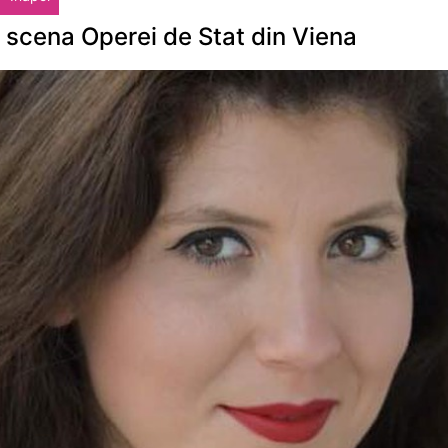
e scena Operei de Stat din Viena