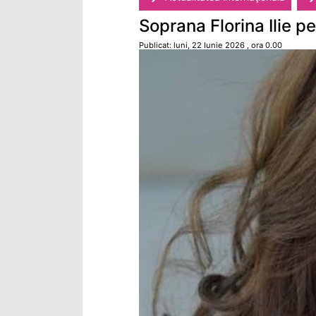
Soprana Florina Ilie p
Publicat: luni, 22 Iunie 2026 , ora 0.00