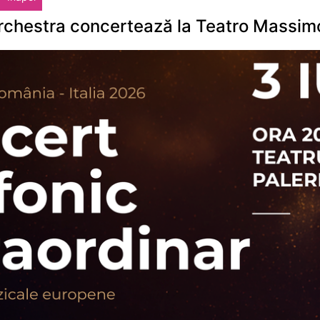
hestra concertează la Teatro Massimo