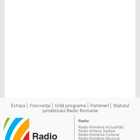
Echipa
Frecvenţe
Grilă programe
Parteneri
Statutul
jurnalistului Radio Romania
Radio
Radio România Actualităţi
Radio Antena Satelor
Radio România Cultural
Radio România Muzical