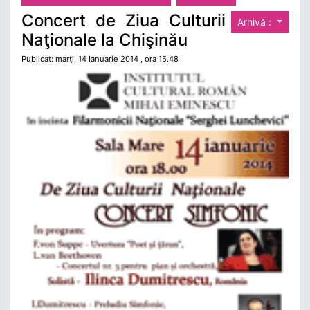
Concert de Ziua Culturii
Arhivă :
Naţionale la Chişinău
Publicat: marţi, 14 Ianuarie 2014 , ora 15.48