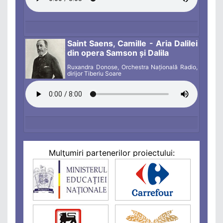
Saint Saens, Camille - Aria Dalilei
din opera Samson și Dalila
Ruxandra Donose, Orchestra Națională Radio,
dirijor Tiberiu Soare
Mulţumiri partenerilor proiectului: