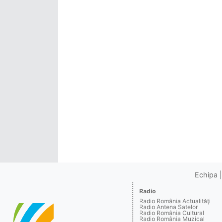
Echipa
Radio
Radio România Actualităţi
Radio Antena Satelor
Radio România Cultural
Radio România Muzical