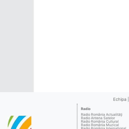
Echipa
Radio
Radio România Actualităţi
Radio Antena Satelor
Radio România Cultural
Radio România Muzical
Radio România Internaţional