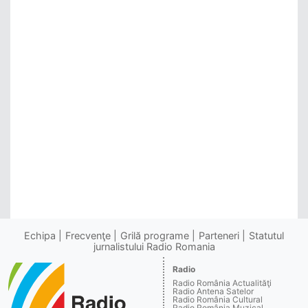
Echipa
Frecvenţe
Grilă programe
Parteneri
Statutul
jurnalistului Radio Romania
Radio
Radio România Actualităţi
Radio Antena Satelor
Radio România Cultural
Radio România Muzical