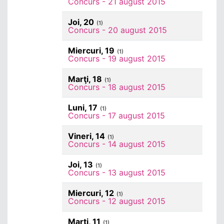
Concurs - 21 august 2015
Joi, 20
(1)
Concurs - 20 august 2015
Miercuri, 19
(1)
Concurs - 19 august 2015
Marţi, 18
(1)
Concurs - 18 august 2015
Luni, 17
(1)
Concurs - 17 august 2015
Vineri, 14
(1)
Concurs - 14 august 2015
Joi, 13
(1)
Concurs - 13 august 2015
Miercuri, 12
(1)
Concurs - 12 august 2015
Marţi, 11
(1)