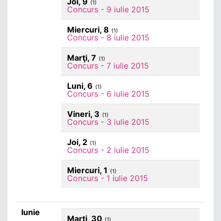
Joi, 9
(1)
Concurs - 9 iulie 2015
Miercuri, 8
(1)
Concurs - 8 iulie 2015
Marţi, 7
(1)
Concurs - 7 iulie 2015
Luni, 6
(1)
Concurs - 6 iulie 2015
Vineri, 3
(1)
Concurs - 3 iulie 2015
Joi, 2
(1)
Concurs - 2 iulie 2015
Miercuri, 1
(1)
Concurs - 1 iulie 2015
Iunie
Marţi, 30
(1)