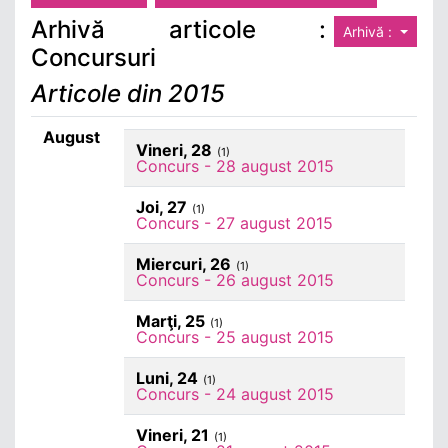
Arhivă articole :
Arhivă :
Concursuri
Articole din 2015
August
Vineri, 28
(1)
Concurs - 28 august 2015
Joi, 27
(1)
Concurs - 27 august 2015
Miercuri, 26
(1)
Concurs - 26 august 2015
Marţi, 25
(1)
Concurs - 25 august 2015
Luni, 24
(1)
Concurs - 24 august 2015
Vineri, 21
(1)