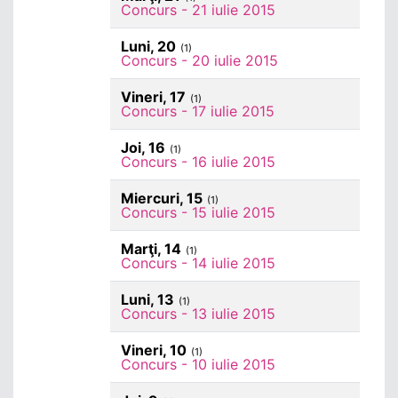
Concurs - 21 iulie 2015
Luni, 20
(1)
Concurs - 20 iulie 2015
Vineri, 17
(1)
Concurs - 17 iulie 2015
Joi, 16
(1)
Concurs - 16 iulie 2015
Miercuri, 15
(1)
Concurs - 15 iulie 2015
Marţi, 14
(1)
Concurs - 14 iulie 2015
Luni, 13
(1)
Concurs - 13 iulie 2015
Vineri, 10
(1)
Concurs - 10 iulie 2015