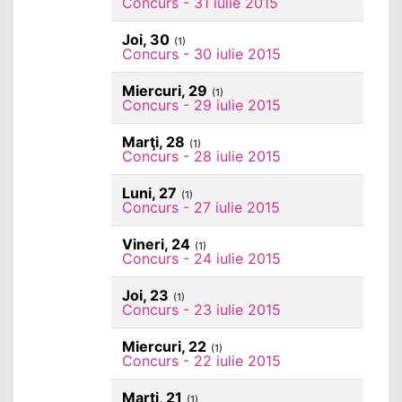
Concurs - 31 iulie 2015
Joi, 30
(1)
Concurs - 30 iulie 2015
Miercuri, 29
(1)
Concurs - 29 iulie 2015
Marţi, 28
(1)
Concurs - 28 iulie 2015
Luni, 27
(1)
Concurs - 27 iulie 2015
Vineri, 24
(1)
Concurs - 24 iulie 2015
Joi, 23
(1)
Concurs - 23 iulie 2015
Miercuri, 22
(1)
Concurs - 22 iulie 2015
Marţi, 21
(1)