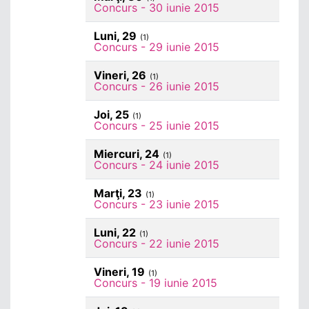
Concurs - 30 iunie 2015
Luni, 29
(1)
Concurs - 29 iunie 2015
Vineri, 26
(1)
Concurs - 26 iunie 2015
Joi, 25
(1)
Concurs - 25 iunie 2015
Miercuri, 24
(1)
Concurs - 24 iunie 2015
Marţi, 23
(1)
Concurs - 23 iunie 2015
Luni, 22
(1)
Concurs - 22 iunie 2015
Vineri, 19
(1)
Concurs - 19 iunie 2015