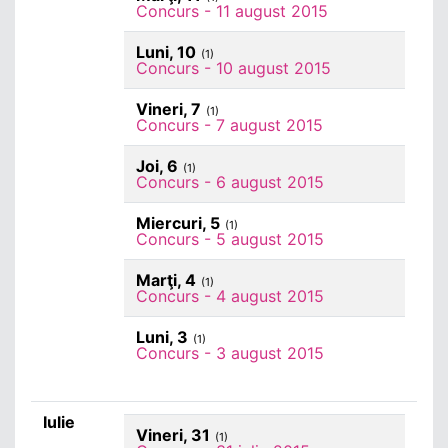
Concurs - 11 august 2015
Luni, 10
(1)
Concurs - 10 august 2015
Vineri, 7
(1)
Concurs - 7 august 2015
Joi, 6
(1)
Concurs - 6 august 2015
Miercuri, 5
(1)
Concurs - 5 august 2015
Marţi, 4
(1)
Concurs - 4 august 2015
Luni, 3
(1)
Concurs - 3 august 2015
Iulie
Vineri, 31
(1)