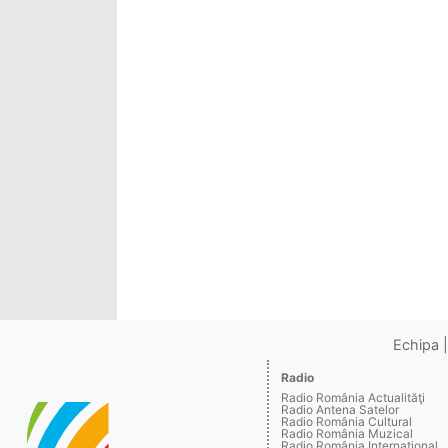
Echipa
Radio
Radio România Actualităţi
Radio Antena Satelor
Radio România Cultural
Radio România Muzical
Radio România Internaţional