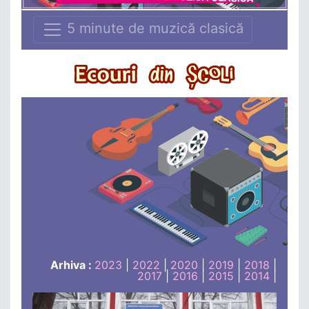
5 minute de muzică clasică
Arhiva :
2023
|
2022
|
2020
|
2019
|
2018
|
2017
|
2016
|
2015
|
2014
|