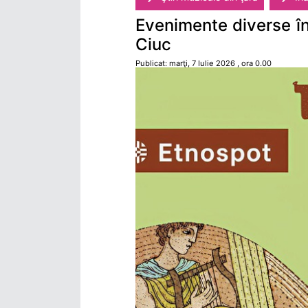
Evenimente diverse în
Ciuc
Publicat: marţi, 7 Iulie 2026 , ora 0.00