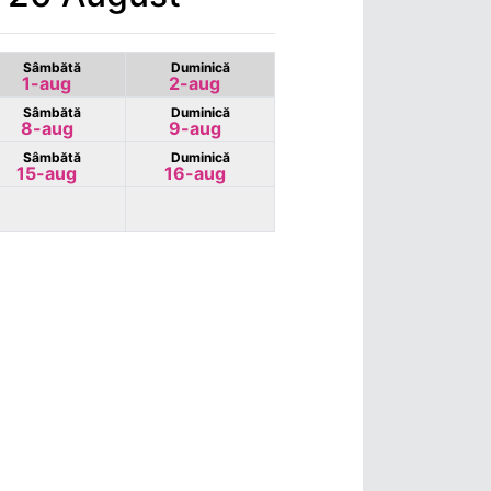
Sâmbătă
Duminică
1-aug
2-aug
Sâmbătă
Duminică
8-aug
9-aug
Sâmbătă
Duminică
15-aug
16-aug