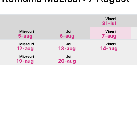
Vineri
31-iul
Miercuri
Joi
Vineri
5-aug
6-aug
7-aug
Miercuri
Joi
Vineri
12-aug
13-aug
14-aug
Miercuri
Joi
19-aug
20-aug