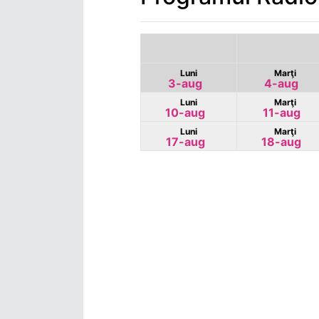
Luni
Marţi
3-aug
4-aug
Luni
Marţi
10-aug
11-aug
Luni
Marţi
17-aug
18-aug