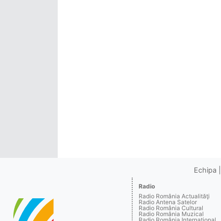
Echipa
Radio
Radio România Actualităţi
Radio Antena Satelor
Radio România Cultural
Radio România Muzical
Radio România Internaţional