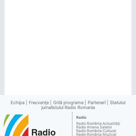
Echipa
Frecvenţe
Grilă programe
Parteneri
Statutul
jurnalistului Radio Romania
Radio
Radio România Actualităţi
Radio Antena Satelor
Radio România Cultural
Radio România Muzical