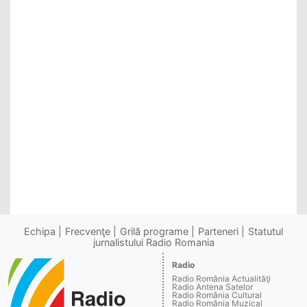
Echipa
Frecvenţe
Grilă programe
Parteneri
Statutul
jurnalistului Radio Romania
Radio
Radio România Actualităţi
Radio Antena Satelor
Radio România Cultural
Radio România Muzical