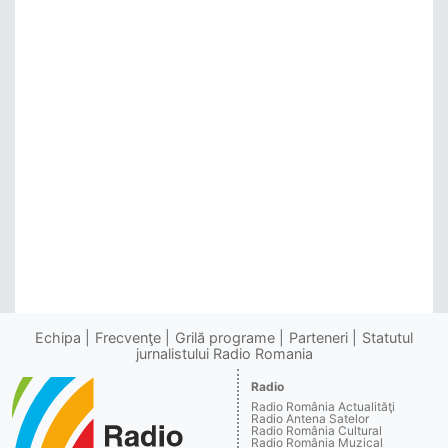
Echipa
Frecvenţe
Grilă programe
Parteneri
Statutul
jurnalistului Radio Romania
Radio
Radio România Actualităţi
Radio Antena Satelor
Radio România Cultural
Radio România Muzical