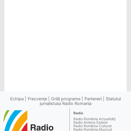
Echipa
Frecvenţe
Grilă programe
Parteneri
Statutul
jurnalistului Radio Romania
Radio
Radio România Actualităţi
Radio Antena Satelor
Radio România Cultural
Radio România Muzical