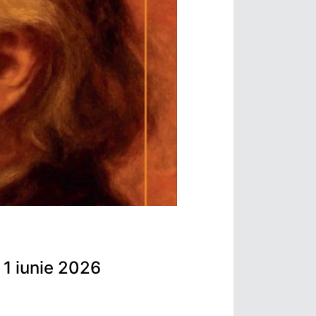
1 iunie 2026