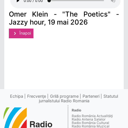
Omer Klein - "The Poetics" -
Jazzy hour, 19 mai 2026
Înapoi
Echipa
Frecvenţe
Grilă programe
Parteneri
Statutul
jurnalistului Radio Romania
Radio
Radio România Actualităţi
Radio Antena Satelor
Radio România Cultural
Radio România Muzical