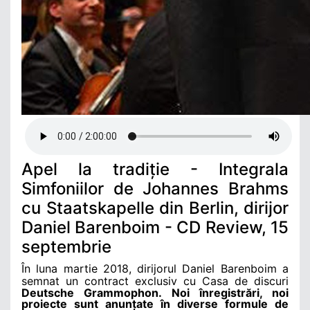
Apel la tradiție - Integrala
Simfoniilor de Johannes Brahms
cu Staatskapelle din Berlin, dirijor
Daniel Barenboim - CD Review, 15
septembrie
În luna martie 2018, dirijorul Daniel Barenboim a
semnat un contract exclusiv cu Casa de discuri
Deutsche Grammophon. Noi înregistrări, noi
proiecte sunt anunțate în diverse formule de