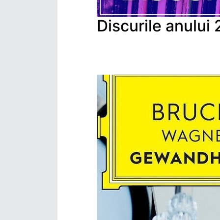
Discurile anului