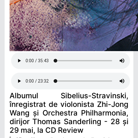
Albumul Sibelius-Stravinski,
înregistrat de violonista Zhi-Jong
Wang și Orchestra Philharmonia,
dirijor Thomas Sanderling - 28 și
29 mai, la CD Review