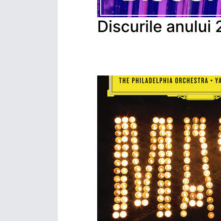
Discurile anului