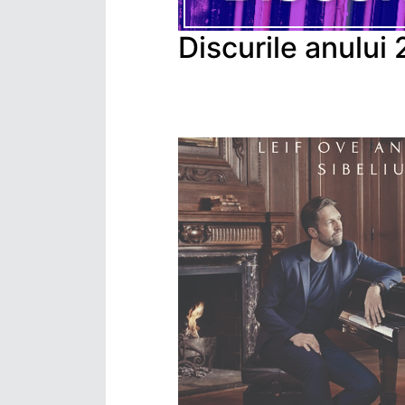
Discurile anului