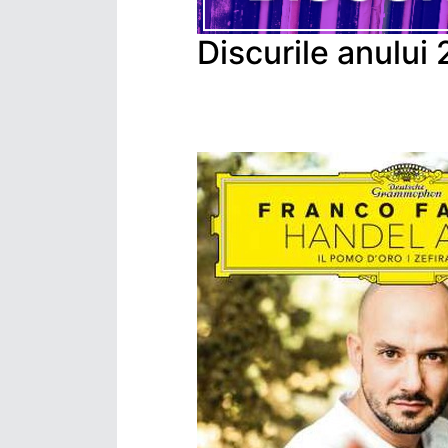
Discurile anului