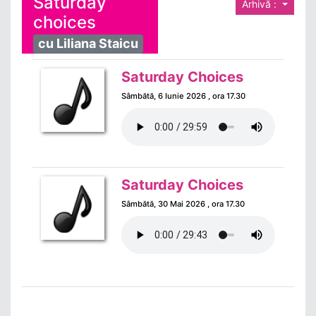
Saturday
Arhivă :
choices
cu Liliana Staicu
Saturday Choices
Sâmbătă, 6 Iunie 2026 , ora 17.30
Saturday Choices
Sâmbătă, 30 Mai 2026 , ora 17.30