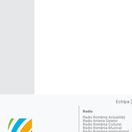
Echipa
Radio
Radio România Actualităţi
Radio Antena Satelor
Radio România Cultural
Radio România Muzical
Radio România Internaţional