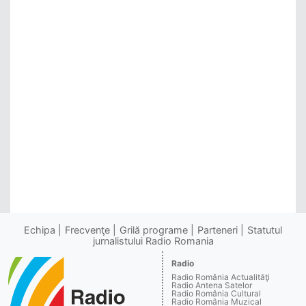
Echipa
Frecvenţe
Grilă programe
Parteneri
Statutul
jurnalistului Radio Romania
Radio
Radio România Actualităţi
Radio Antena Satelor
Radio România Cultural
Radio România Muzical