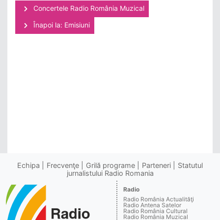
Concertele Radio România Muzical
Înapoi la: Emisiuni
Echipa
Frecvenţe
Grilă programe
Parteneri
Statutul
jurnalistului Radio Romania
Radio
Radio România Actualităţi
Radio Antena Satelor
Radio România Cultural
Radio România Muzical