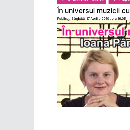
În universul muzicii cu
Publicat: Sâmbătă, 17 Aprilie 2010 , ora 16.05