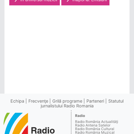
Echipa
Frecvenţe
Grilă programe
Parteneri
Statutul
jurnalistului Radio Romania
Radio
Radio România Actualităţi
Radio Antena Satelor
Radio România Cultural
Radio România Muzical