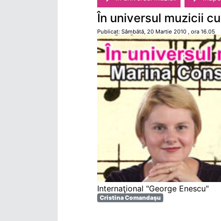
În universul muzicii cu
Publicat: Sâmbătă, 20 Martie 2010 , ora 16.05
Internaţional "George Enescu"
Cristina Comandaşu