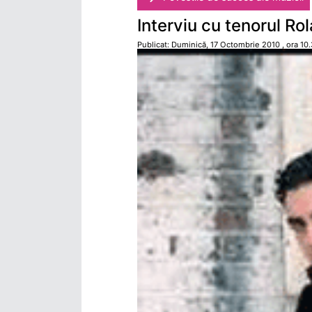
Interviu cu tenorul Rol
Publicat: Duminică, 17 Octombrie 2010 , ora 10