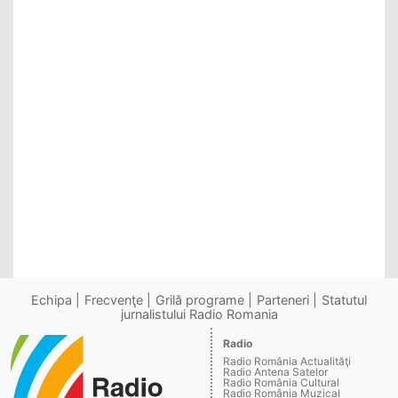
Echipa
Frecvenţe
Grilă programe
Parteneri
Statutul
jurnalistului Radio Romania
Radio
Radio România Actualităţi
Radio Antena Satelor
Radio România Cultural
Radio România Muzical