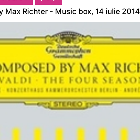
 Max Richter - Music box, 14 iulie 2014