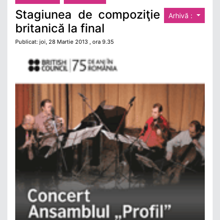
Stagiunea de compoziţie
Arhivă :
britanică la final
Publicat: joi, 28 Martie 2013 , ora 9.35