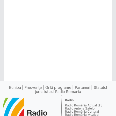
Echipa
Frecvenţe
Grilă programe
Parteneri
Statutul
jurnalistului Radio Romania
Radio
Radio România Actualităţi
Radio Antena Satelor
Radio România Cultural
Radio România Muzical