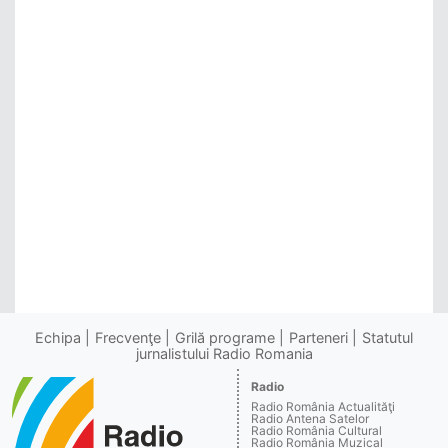
Echipa
Frecvenţe
Grilă programe
Parteneri
Statutul
jurnalistului Radio Romania
Radio
Radio România Actualităţi
Radio Antena Satelor
Radio România Cultural
Radio România Muzical