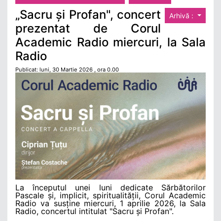
„Sacru și Profan", concert
Arhivă :
prezentat de Corul
Academic Radio miercuri, la Sala
Radio
Publicat: luni, 30 Martie 2026 , ora 0.00
La începutul unei luni dedicate Sărbătorilor
Pascale și, implicit, spiritualității, Corul Academic
Radio va susține miercuri, 1 aprilie 2026, la Sala
Radio, concertul intitulat "Sacru și Profan".