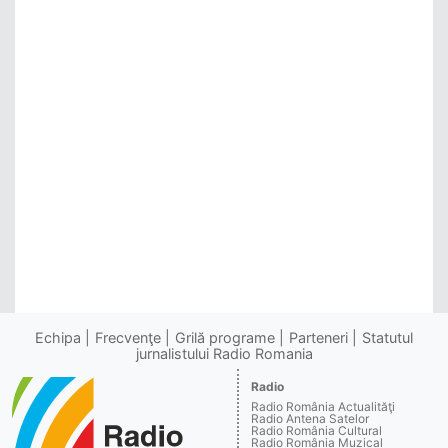
Echipa
Frecvenţe
Grilă programe
Parteneri
Statutul
jurnalistului Radio Romania
Radio
Radio România Actualităţi
Radio Antena Satelor
Radio România Cultural
Radio România Muzical