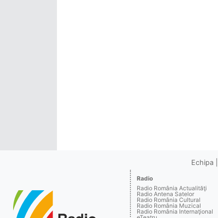
Echipa
Radio
Radio România Actualităţi
Radio Antena Satelor
Radio România Cultural
Radio România Muzical
Radio România Internaţional
eTeatru