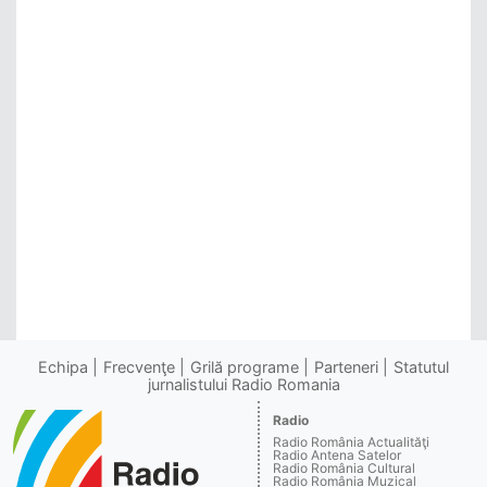
Echipa
Frecvenţe
Grilă programe
Parteneri
Statutul
jurnalistului Radio Romania
Radio
Radio România Actualităţi
Radio Antena Satelor
Radio România Cultural
Radio România Muzical