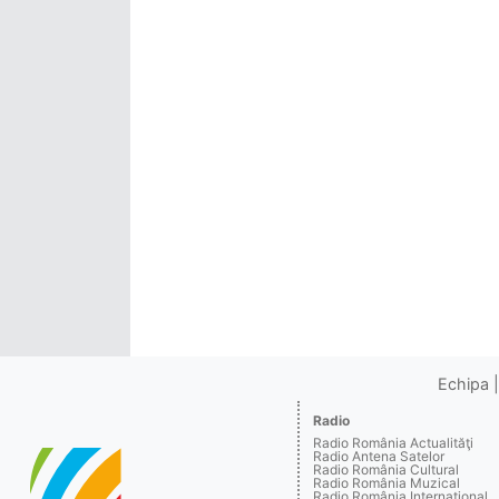
Echipa
Radio
Radio România Actualităţi
Radio Antena Satelor
Radio România Cultural
Radio România Muzical
Radio România Internaţional