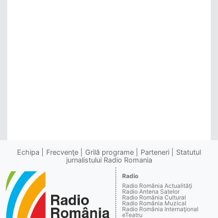
Echipa
Frecvenţe
Grilă programe
Parteneri
Statutul
jurnalistului Radio Romania
Radio
Radio România Actualităţi
Radio Antena Satelor
Radio România Cultural
Radio România Muzical
Radio România Internaţional
eTeatru