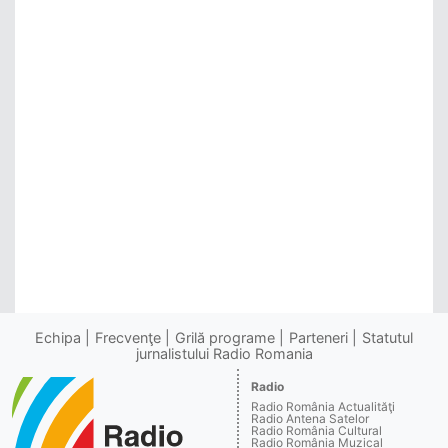
Echipa
Frecvenţe
Grilă programe
Parteneri
Statutul
jurnalistului Radio Romania
Radio
Radio România Actualităţi
Radio Antena Satelor
Radio România Cultural
Radio România Muzical